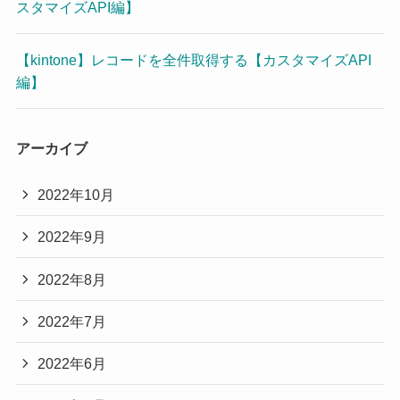
スタマイズAPI編】
【kintone】レコードを全件取得する【カスタマイズAPI
編】
アーカイブ
2022年10月
2022年9月
2022年8月
2022年7月
2022年6月