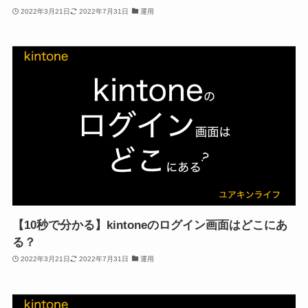
2022年3月21日
2022年7月31日
運用
【10秒で分かる】kintoneのログイン画面はどこにあ
る？
2022年3月21日
2022年7月31日
運用