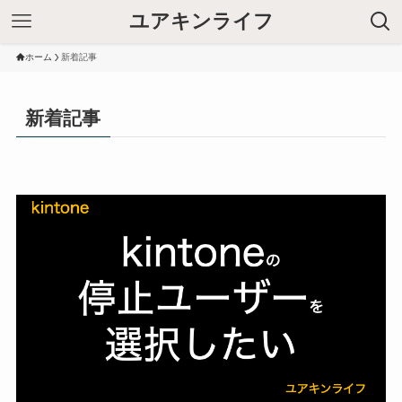
ユアキンライフ
ホーム
新着記事
新着記事