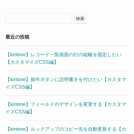
検索
最近の投稿
【kintone】レコード一覧画面の行の縦幅を固定したい
【カスタマイズCSS編】
【kintone】操作ボタンに説明書きを付けたい【カスタマ
イズCSS編】
【kintone】フィールドのデザインを変更する【カスタマ
イズCSS編】
【kintone】ルックアップのコピー先を自動更新する【カ