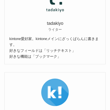
tadakiyo
ライター
kintone愛好家。kintoneメインにざっくばらんに書きま
す。
好きなフィールドは「リッチテキスト」
好きな機能は「ブックマーク」