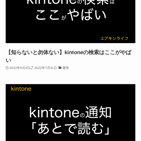
【知らないと勿体ない】kintoneの検索はここがやば
い
2022年5月3日
2022年7月31日
運用