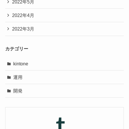
2022年5月
2022年4月
2022年3月
カテゴリー
kintone
運用
開発