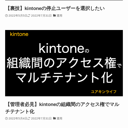
【裏技】kintoneの停止ユーザーを選択したい
2022年5月5日
2022年7月31日
運用
【管理者必見】kintoneの組織間のアクセス権でマル
チテナント化
2022年5月4日
2022年7月31日
運用