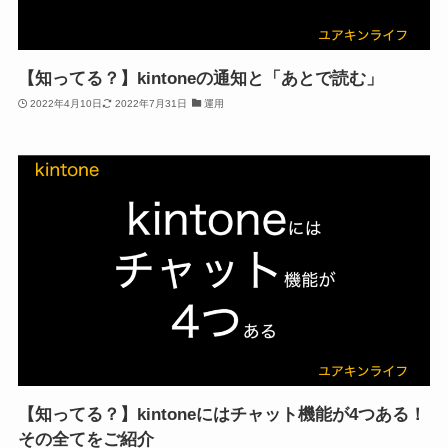
【知ってる？】kintoneの通知と「あとで読む」
2022年4月10日
2022年7月31日
運用
【知ってる？】kintoneにはチャット機能が4つある！
その全てをご紹介