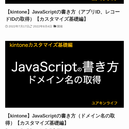
【kintone】JavaScriptの書き方（アプリID、レコー
ドIDの取得）【カスタマイズ基礎編】
2022年7月17日
2022年9月4日
開発
【kintone】JavaScriptの書き方（ドメイン名の取
得）【カスタマイズ基礎編】