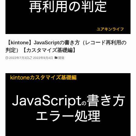
【kintone】JavaScriptの書き方（レコード再利用の
判定）【カスタマイズ基礎編】
2022年7月3日
2022年9月4日
開発