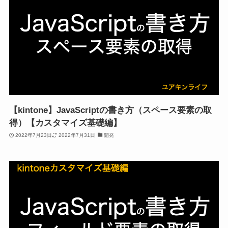
【kintone】JavaScriptの書き方（スペース要素の取
得）【カスタマイズ基礎編】
2022年7月23日
2022年7月31日
開発