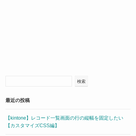
検索
最近の投稿
【kintone】レコード一覧画面の行の縦幅を固定したい
【カスタマイズCSS編】