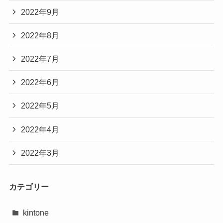
2022年9月
2022年8月
2022年7月
2022年6月
2022年5月
2022年4月
2022年3月
カテゴリー
kintone