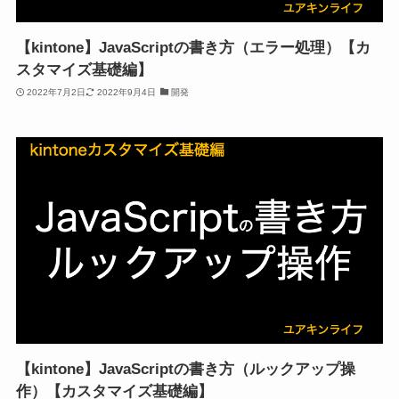
【kintone】JavaScriptの書き方（エラー処理）【カ
スタマイズ基礎編】
2022年7月2日
2022年9月4日
開発
【kintone】JavaScriptの書き方（ルックアップ操
作）【カスタマイズ基礎編】