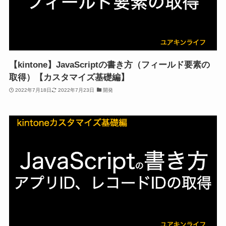
【kintone】JavaScriptの書き方（フィールド要素の
取得）【カスタマイズ基礎編】
2022年7月18日
2022年7月23日
開発