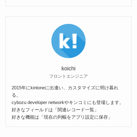
koichi
フロントエンジニア
2015年にkintoneに出逢い、カスタマイズに明け暮れ
る。
cybozu developer networkやキンコミにも登場します。
好きなフィールドは「関連レコード一覧」
好きな機能は「現在の列幅をアプリ設定に保存」