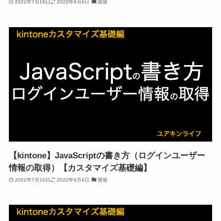
2022年7月16日
2022年9月4日
開発
【kintone】JavaScriptの書き方（ログインユーザー
情報の取得）【カスタマイズ基礎編】
2022年7月10日
2022年9月4日
開発