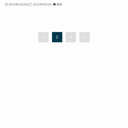
2022年6月26日
2022年9月4日
開発
1
2
3
4