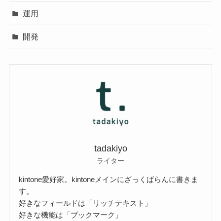
運用
開発
tadakiyo
ライター
kintone愛好家。kintoneメインにざっくばらんに書きま
す。
好きなフィールドは「リッチテキスト」
好きな機能は「ブックマーク」