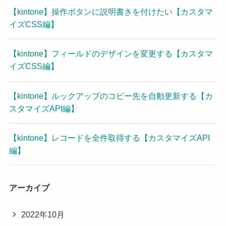
【kintone】操作ボタンに説明書きを付けたい【カスタマ
イズCSS編】
【kintone】フィールドのデザインを変更する【カスタマ
イズCSS編】
【kintone】ルックアップのコピー先を自動更新する【カ
スタマイズAPI編】
【kintone】レコードを全件取得する【カスタマイズAPI
編】
アーカイブ
2022年10月