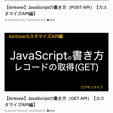
【kintone】JavaScriptの書き方（POST API）【カス
タマイズAPI編】
2022年8月7日
2022年8月15日
開発
【kintone】JavaScriptの書き方（GET API）【カス
タマイズAPI編】
2022年7月31日
2022年8月7日
開発