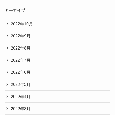
アーカイブ
2022年10月
2022年9月
2022年8月
2022年7月
2022年6月
2022年5月
2022年4月
2022年3月