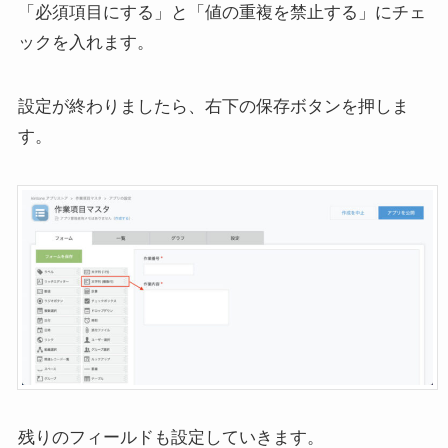
「必須項目にする」と「値の重複を禁止する」にチェ
ックを入れます。
設定が終わりましたら、右下の保存ボタンを押しま
す。
残りのフィールドも設定していきます。