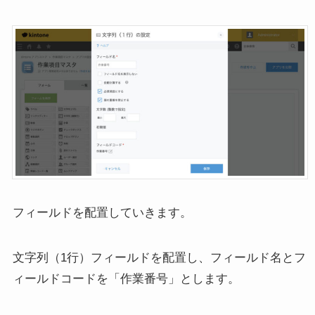
フィールドを配置していきます。
文字列（1行）フィールドを配置し、フィールド名とフ
ィールドコードを「作業番号」とします。