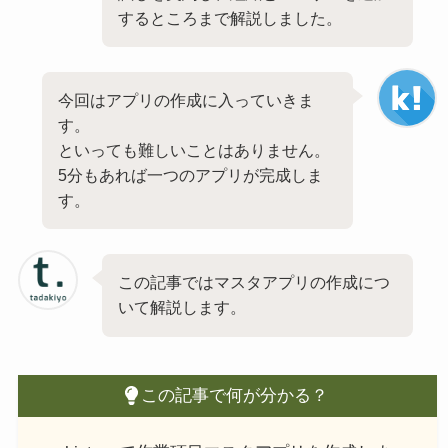
するところまで解説しました。
今回はアプリの作成に入っていきま
す。
といっても難しいことはありません。
5分もあれば一つのアプリが完成しま
す。
この記事ではマスタアプリの作成につ
いて解説します。
この記事で何が分かる？