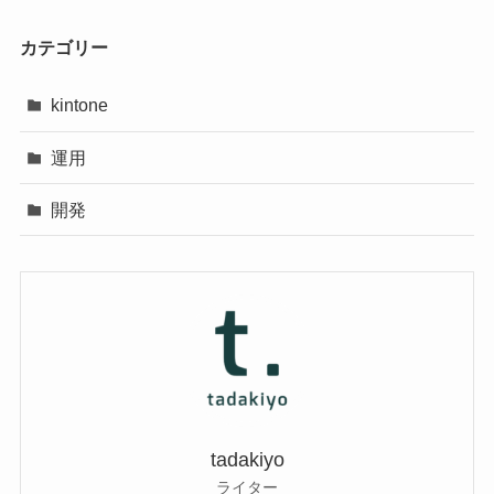
カテゴリー
kintone
運用
開発
tadakiyo
ライター