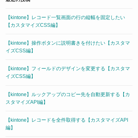
【kintone】レコード一覧画面の行の縦幅を固定したい
【カスタマイズCSS編】
【kintone】操作ボタンに説明書きを付けたい【カスタマ
イズCSS編】
【kintone】フィールドのデザインを変更する【カスタマ
イズCSS編】
【kintone】ルックアップのコピー先を自動更新する【カ
スタマイズAPI編】
【kintone】レコードを全件取得する【カスタマイズAPI
編】