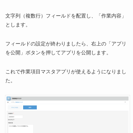
文字列（複数行）フィールドを配置し、「作業内容」
とします。
フィールドの設定が終わりましたら、右上の「アプリ
を公開」ボタンを押してアプリを公開します。
これで作業項目マスタアプリが使えるようになりまし
た。