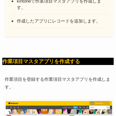
kintoneで作業項目マスタアプリを作成しま
す。
作成したアプリにレコードを追加します。
作業項目マスタアプリを作成する
作業項目を登録する作業項目マスタアプリを作成しま
す。