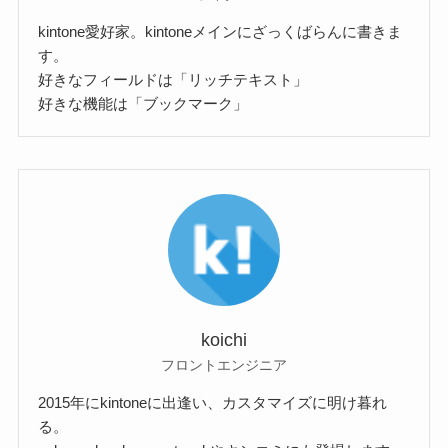
kintone愛好家。kintoneメインにざっくばらんに書きま
す。
好きなフィールドは「リッチテキスト」
好きな機能は「ブックマーク」
koichi
フロントエンジニア
2015年にkintoneに出逢い、カスタマイズに明け暮れ
る。