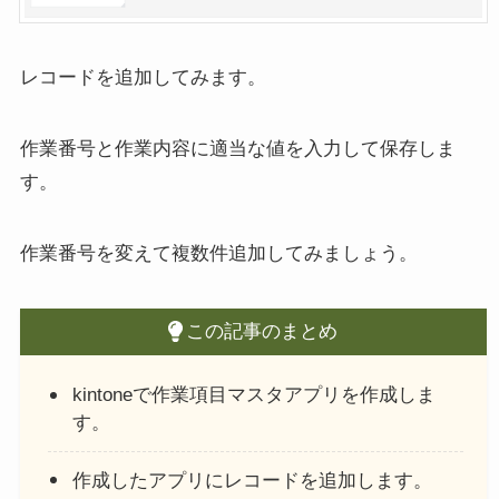
レコードを追加してみます。
作業番号と作業内容に適当な値を入力して保存しま
す。
作業番号を変えて複数件追加してみましょう。
この記事のまとめ
kintoneで作業項目マスタアプリを作成しま
す。
作成したアプリにレコードを追加します。