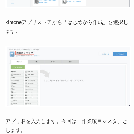
kintoneアプリストアから「はじめから作成」を選択し
ます。
アプリ名を入力します。今回は「作業項目マスタ」と
します。